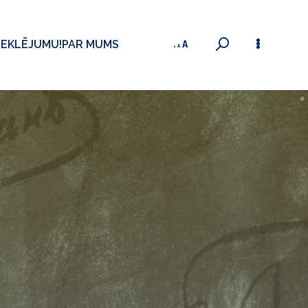
MEKLĒJUMU!
PAR MUMS