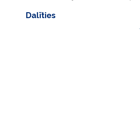
Dalīties